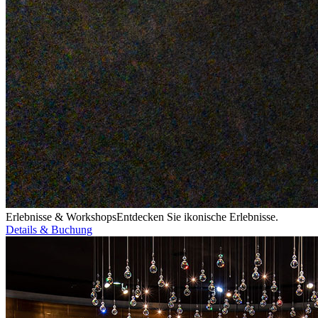
Erlebnisse & Workshops
Entdecken Sie ikonische Erlebnisse.
Details & Buchung