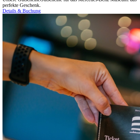
perfekte Geschenk.
Details & Buchung