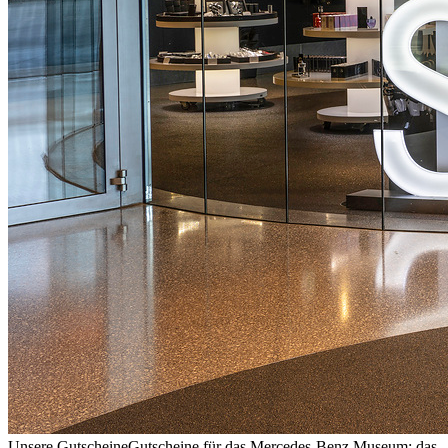
Unsere Gutscheine
Gutscheine für das Mercedes-Benz Museum: das