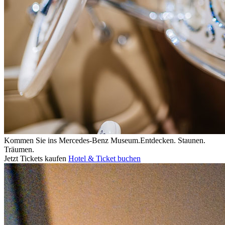
Kommen Sie ins
Mercedes-Benz
Museum.
Entdecken. Staunen.
Träumen.
Jetzt Tickets kaufen
Hotel & Ticket buchen