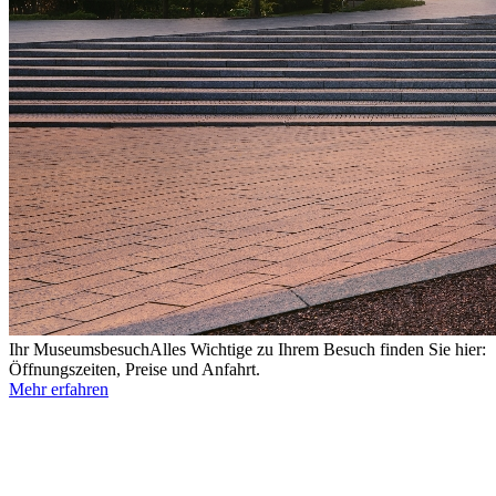
Ihr Museumsbesuch
Alles Wichtige zu Ihrem Besuch finden Sie hier:
Öffnungszeiten, Preise und Anfahrt.
Mehr erfahren