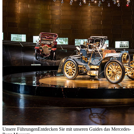
Unsere Führungen
Entdecken Sie mit unseren Guides das Mercedes-