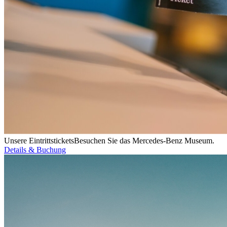
Unsere Eintrittstickets
Besuchen Sie das Mercedes-Benz Museum.
Details & Buchung