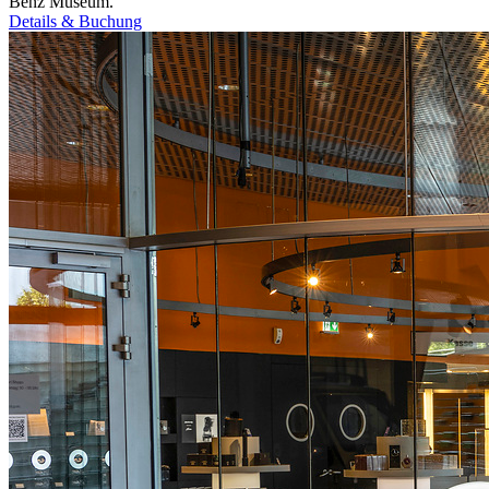
Benz Museum.
Details & Buchung